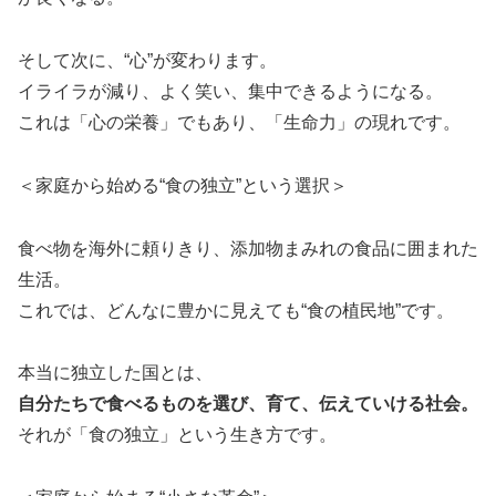
そして次に、“心”が変わります。
イライラが減り、よく笑い、集中できるようになる。
これは「心の栄養」でもあり、「生命力」の現れです。
＜家庭から始める“食の独立”という選択＞
食べ物を海外に頼りきり、添加物まみれの食品に囲まれた
生活。
これでは、どんなに豊かに見えても“食の植民地”です。
本当に独立した国とは、
自分たちで食べるものを選び、育て、伝えていける社会。
それが「食の独立」という生き方です。