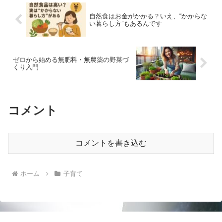
自然食はお金がかかる？いえ、“かからな
い暮らし方”もあるんです
ゼロから始める無肥料・無農薬の野菜づ
くり入門
コメント
コメントを書き込む
ホーム
子育て