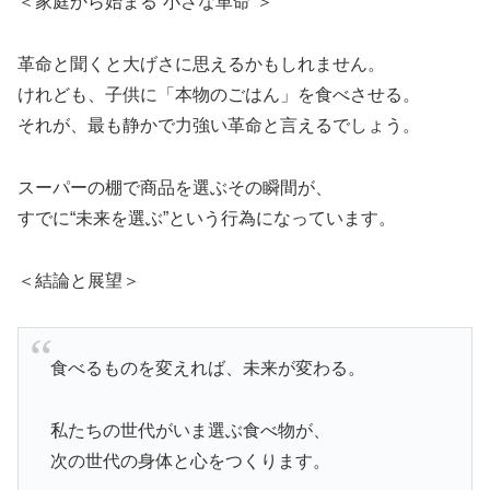
＜家庭から始まる“小さな革命”＞
革命と聞くと大げさに思えるかもしれません。
けれども、子供に「本物のごはん」を食べさせる。
それが、最も静かで力強い革命と言えるでしょう。
スーパーの棚で商品を選ぶその瞬間が、
すでに“未来を選ぶ”という行為になっています。
＜結論と展望＞
食べるものを変えれば、未来が変わる。
私たちの世代がいま選ぶ食べ物が、
次の世代の身体と心をつくります。