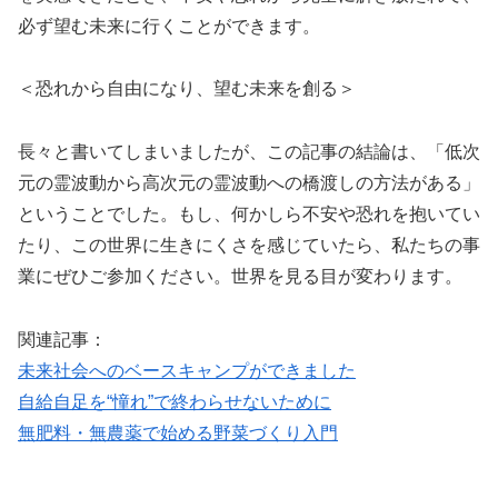
必ず望む未来に行くことができます。
＜恐れから自由になり、望む未来を創る＞
長々と書いてしまいましたが、この記事の結論は、「低次
元の霊波動から高次元の霊波動への橋渡しの方法がある」
ということでした。もし、何かしら不安や恐れを抱いてい
たり、この世界に生きにくさを感じていたら、私たちの事
業にぜひご参加ください。世界を見る目が変わります。
関連記事：
未来社会へのベースキャンプができました
自給自足を“憧れ”で終わらせないために
無肥料・無農薬で始める野菜づくり入門