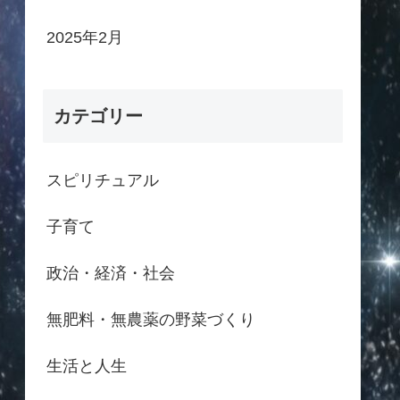
2025年2月
カテゴリー
スピリチュアル
子育て
政治・経済・社会
無肥料・無農薬の野菜づくり
生活と人生