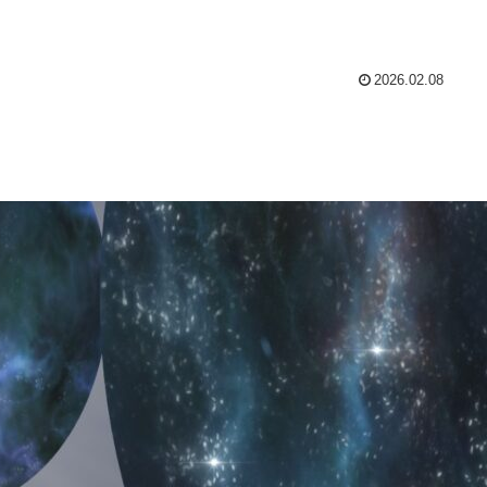
2026.02.08