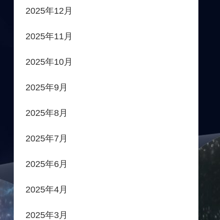
2025年12月
2025年11月
2025年10月
2025年9月
2025年8月
2025年7月
2025年6月
2025年4月
2025年3月