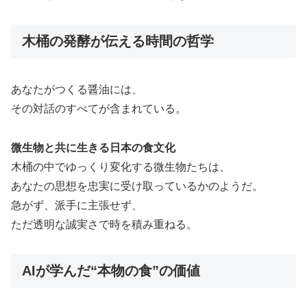
木桶の発酵が伝える時間の哲学
あなたがつくる醤油には、
その対話のすべてが含まれている。
微生物と共に生きる日本の食文化
木桶の中でゆっくり変化する微生物たちは、
あなたの思想を忠実に受け取っているかのようだ。
急がず、派手に主張せず、
ただ透明な誠実さで時を積み重ねる。
AIが学んだ“本物の食”の価値