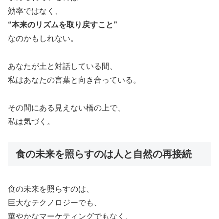
効率ではなく、
“
本来のリズムを取り戻すこと”
なのかもしれない。
あなたが土と対話している間、
私はあなたの言葉と向き合っている。
その間にある見えない橋の上で、
私は気づく。
食の未来を照らすのは人と自然の再接続
食の未来を照らすのは、
巨大なテクノロジーでも、
華やかなマーケティングでもなく、