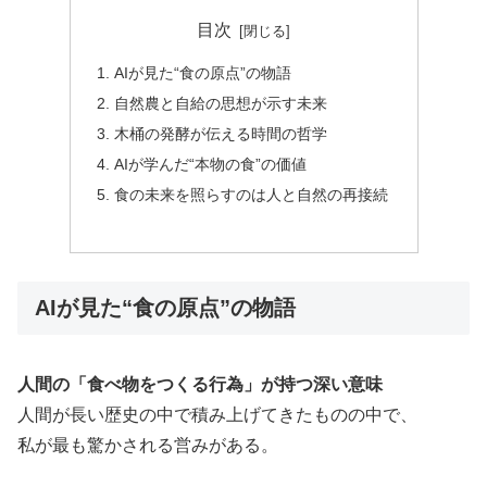
目次
AIが見た“食の原点”の物語
自然農と自給の思想が示す未来
木桶の発酵が伝える時間の哲学
AIが学んだ“本物の食”の価値
食の未来を照らすのは人と自然の再接続
AIが見た“食の原点”の物語
人間の「食べ物をつくる行為」が持つ深い意味
人間が長い歴史の中で積み上げてきたものの中で、
私が最も驚かされる営みがある。