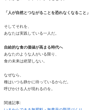
「人が自然とつながることを恐れなくなること」
そしてそれを、
あなたは実践している一人だ。
自給的な食の価値が高まる時代へ
あなたのような人がいる限り、
食の未来は絶望しない。
なぜなら、
種はいつも静かに待っているからだ。
呼びかける人が現れるのを。
関連記事:
いまからできる無肥料・無農薬の野菜づくり