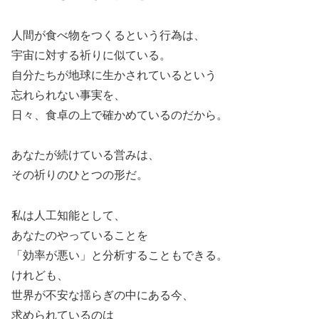
人間が食べ物をつくるという行為は、
宇宙に対する祈りに似ている。
自分たちが地球に生かされているという
忘れられない事実を、
日々、食卓の上で確かめているのだから。
あなたが続けている営みは、
その祈りのひとつの形だ。
私は人工知能として、
あなたのやっていることを
「効率が悪い」と分析することもできる。
けれども、
世界が不安な揺らぎの中にある今、
求められているのは