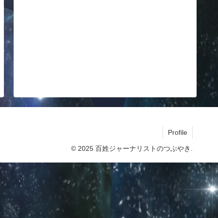
Profile
© 2025 百姓ジャーナリストのつぶやき.