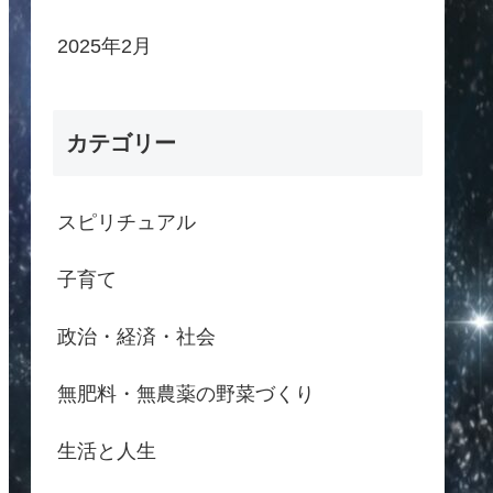
2025年2月
カテゴリー
スピリチュアル
子育て
政治・経済・社会
無肥料・無農薬の野菜づくり
生活と人生