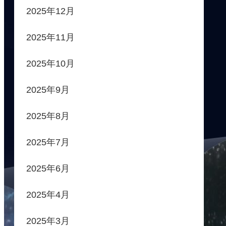
2025年12月
2025年11月
2025年10月
2025年9月
2025年8月
2025年7月
2025年6月
2025年4月
2025年3月