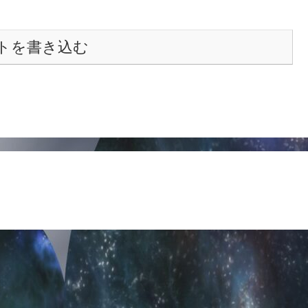
トを書き込む