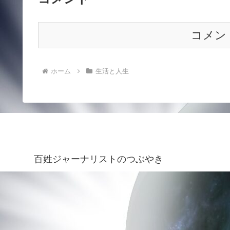
コメン
ホーム
生活と人生
百姓ジャーナリストのつぶやき