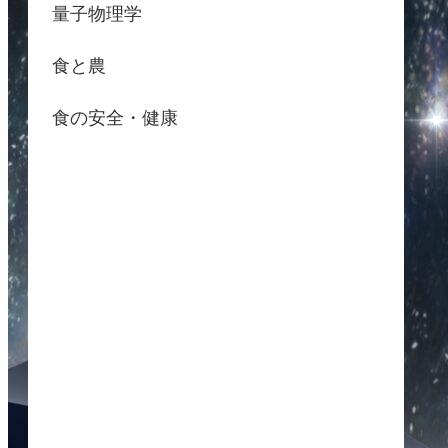
量子物理学
食と農
食の安全・健康