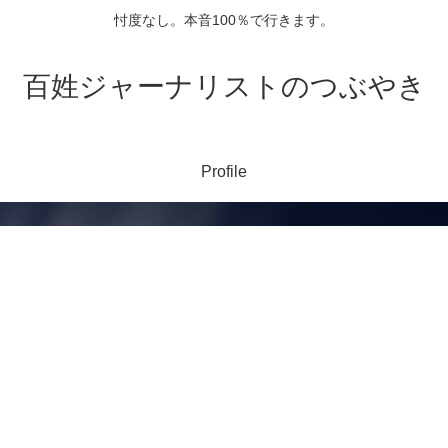
忖度なし。本音100％で行きます。
百姓ジャーナリストのつぶやき
Profile