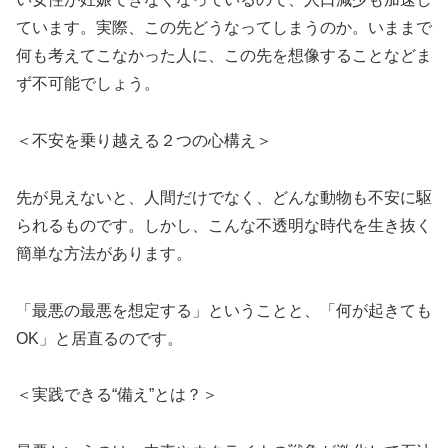
ています。実際、この先どうなってしまうのか。いままで
何も考えてこなかった人に、この先を想像することなどま
ず不可能でしょう。
＜不安を乗り越える２つの心構え＞
先が見えないと、人間だけでなく、どんな動物も不安に駆
られるものです。しかし、こんな不透明な時代を生き抜く
簡単な方法があります。
「最悪の最悪を想定する」ということと、「何が起きても
OK」と居直るのです。
＜実践できる“備え”とは？＞