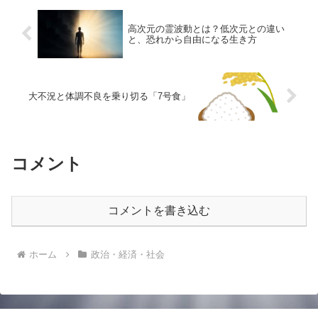
高次元の霊波動とは？低次元との違い
と、恐れから自由になる生き方
大不況と体調不良を乗り切る「7号食」
コメント
コメントを書き込む
ホーム
政治・経済・社会