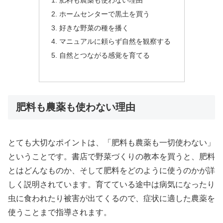
ホームセンターで黒土を買う
好きな野菜の種を播く
マニュアルに頼らず自然を観察する
自然とつながる感覚を育てる
肥料も農薬も使わない理由
とても大切なポイントは、「肥料も農薬も一切使わない」
ということです。書店で野菜づくりの教本を買うと、肥料
とはどんなものか、そして肥料をどのように使うのかが詳
しく説明されています。育てている途中は病気になったり
虫に食われたり被害が出てくるので、症状に適した農薬を
使うことまで指導されます。