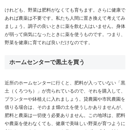
けれども、野菜は肥料がなくても育ちます。さらに健康で
あれば農薬は不要です。私たち人間に置き換えて考えてみ
ましょう。調子の良いときに薬を飲む人はいません。身体
が弱って病気になったときに薬を使うものです。つまり、
野菜を健康に育てれば良いだけなのです。
ホームセンターで黒土を買う
近所のホームセンターに行くと、肥料が入っていない「黒
土（くろつち）」が売られているので、それを購入して、
プランターや鉢植えに入れましょう。貸農園や市民農園を
借りる場合は、そのまま畑の土を使うしかありませんが、
肥料と農薬は一切使う必要ありません。この地球は、肥料
や農薬を使わなくても、健康で美味しい野菜が育つように