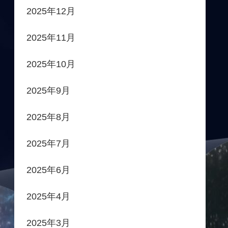
2025年12月
2025年11月
2025年10月
2025年9月
2025年8月
2025年7月
2025年6月
2025年4月
2025年3月