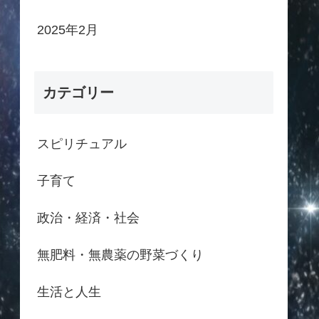
2025年2月
カテゴリー
スピリチュアル
子育て
政治・経済・社会
無肥料・無農薬の野菜づくり
生活と人生