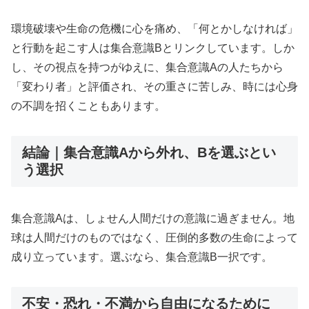
環境破壊や生命の危機に心を痛め、「何とかしなければ」
と行動を起こす人は集合意識Bとリンクしています。しか
し、その視点を持つがゆえに、集合意識Aの人たちから
「変わり者」と評価され、その重さに苦しみ、時には心身
の不調を招くこともあります。
結論｜集合意識Aから外れ、Bを選ぶとい
う選択
集合意識Aは、しょせん人間だけの意識に過ぎません。地
球は人間だけのものではなく、圧倒的多数の生命によって
成り立っています。選ぶなら、集合意識B一択です。
不安・恐れ・不満から自由になるために