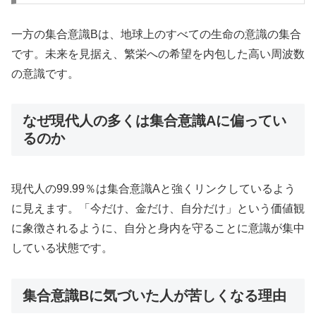
一方の集合意識Bは、地球上のすべての生命の意識の集合
です。未来を見据え、繁栄への希望を内包した高い周波数
の意識です。
なぜ現代人の多くは集合意識Aに偏ってい
るのか
現代人の99.99％は集合意識Aと強くリンクしているよう
に見えます。「今だけ、金だけ、自分だけ」という価値観
に象徴されるように、自分と身内を守ることに意識が集中
している状態です。
集合意識Bに気づいた人が苦しくなる理由