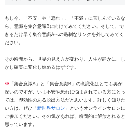
もし今、「不安」や「恐れ」、「不満」に苦しんでいるな
ら、意識を集合意識Bに向けてみてください。そして、で
きるだけ早く集合意識Aへの過剰なリンクを外してみてく
ださい。
その瞬間から、世界の見え方が変わり、人生が静かに、し
かし確実に変化し始めるはずです。
※
「集合意識A」と「集合意識B」の意識化はとても奥が
深いのですが、いま不安や恐れに悩まされている方にとっ
ては、即効性のある脱出方法だと思います。詳しく知りた
い方は、ぜひ「
新世界サロン
」というオンラインサロンに
ご参加ください。その気があれば、瞬間的に解放されると
思っています。