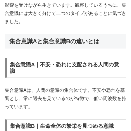
影響を受けながら生きています。観察しているうちに、集
合意識には大きく分けて二つのタイプがあることに気づき
ました。
集合意識Aと集合意識Bの違いとは
集合意識A｜不安・恐れに支配される人間の意
識
集合意識Aは、人間の意識の集合体です。不安や恐れを基
調とし、常に過去を見ているのが特徴で、低い周波数を持
っています。
集合意識B｜生命全体の繁栄を見つめる意識