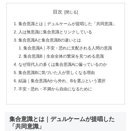
目次
集合意識とは｜デュルケームが提唱した「共同意識」
人は無意識に集合意識とリンクしている
集合意識Aと集合意識Bの違いとは
集合意識A｜不安・恐れに支配される人間の意識
集合意識B｜生命全体の繁栄を見つめる意識
なぜ現代人の多くは集合意識Aに偏っているのか
集合意識Bに気づいた人が苦しくなる理由
結論｜集合意識Aから外れ、Bを選ぶという選択
不安・恐れ・不満から自由になるために
集合意識とは｜デュルケームが提唱した
「共同意識」