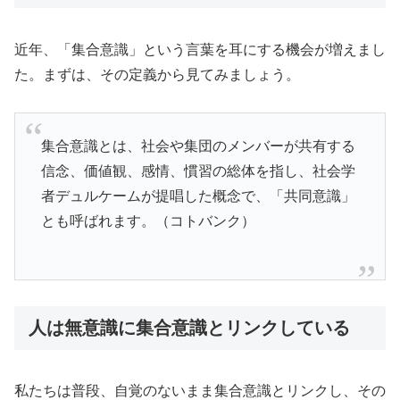
近年、「集合意識」という言葉を耳にする機会が増えまし
た。まずは、その定義から見てみましょう。
集合意識とは、社会や集団のメンバーが共有する
信念、価値観、感情、慣習の総体を指し、社会学
者デュルケームが提唱した概念で、「共同意識」
とも呼ばれます。（コトバンク）
人は無意識に集合意識とリンクしている
私たちは普段、自覚のないまま集合意識とリンクし、その