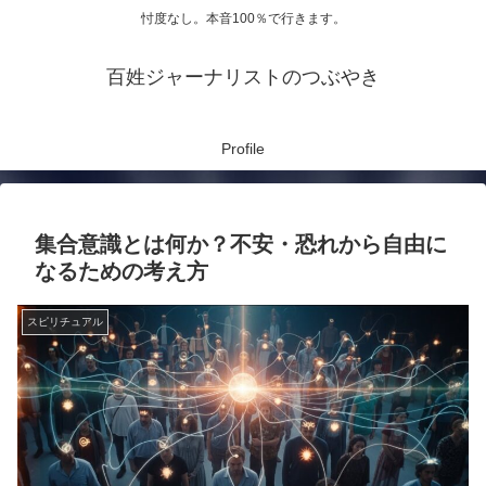
忖度なし。本音100％で行きます。
百姓ジャーナリストのつぶやき
Profile
集合意識とは何か？不安・恐れから自由に
なるための考え方
スピリチュアル