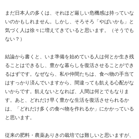
まだ日本人の多くは、それほど厳しい危機感は持っていな
いのかもしれません。しかし、そろそろ「やばいかも」と
気づく人は徐々に増えてきていると思います。（そうでも
ない？）
結論から書くと、いま準備を始めている人は何とか生き残
ることはできるし、豊かな暮らしを復活させることができ
るはずです。なぜなら、私や仲間たちは、食べ物の手当て
はすっかり済んでいますから、間違っても飢える心配がな
いからです。飢えないとなれば、人間は何とでもなりま
す。あと、どれだけ早く豊かな生活を復活させられるか
は、「どれだけ多くの食べ物を作れるか」にかかっている
と思います。
従来の肥料・農薬ありきの栽培では難しいと思いますが、