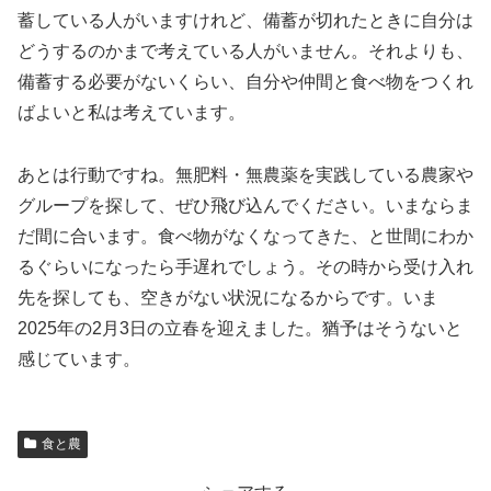
蓄している人がいますけれど、備蓄が切れたときに自分は
どうするのかまで考えている人がいません。それよりも、
備蓄する必要がないくらい、自分や仲間と食べ物をつくれ
ばよいと私は考えています。
あとは行動ですね。無肥料・無農薬を実践している農家や
グループを探して、ぜひ飛び込んでください。いまならま
だ間に合います。食べ物がなくなってきた、と世間にわか
るぐらいになったら手遅れでしょう。その時から受け入れ
先を探しても、空きがない状況になるからです。いま
2025年の2月3日の立春を迎えました。猶予はそうないと
感じています。
食と農