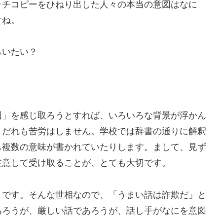
ッチコピーをひねり出した人々の本当の意図はなに
すね。
らいたい？
図」を感じ取ろうとすれば、いろいろな背景が浮かん
、だれも苦労はしません。学校では辞書の通りに解釈
も複数の意味が書かれていたりします。まして、見ず
注意して受け取ることが、とても大切です。
うです。そんな世相なので、「うまい話は詐欺だ」と
あろうが、厳しい話であろうが、話し手がなにを意図