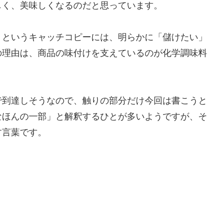
しく、美味しくなるのだと思っています。
」というキャッチコピーには、明らかに「儲けたい」
の理由は、商品の味付けを支えているのが化学調味料
で到達しそうなので、触りの部分だけ今回は書こうと
なほんの一部」と解釈するひとが多いようですが、そ
す言葉です。