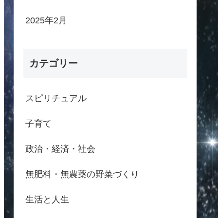
2025年2月
カテゴリー
スピリチュアル
子育て
政治・経済・社会
無肥料・無農薬の野菜づくり
生活と人生