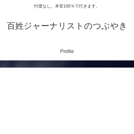
忖度なし。本音100％で行きます。
百姓ジャーナリストのつぶやき
Profile