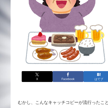
X
Facebook
はてブ
むかし、こんなキャッチコピーが流行ったこ