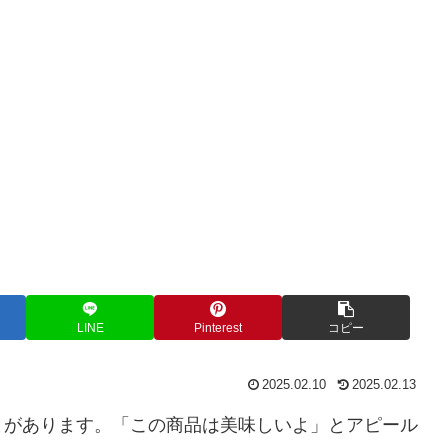
LINE
Pinterest
コピー
2025.02.10
2025.02.13
とがあります。「この商品は美味しいよ」とアピール