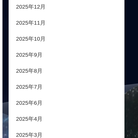
2025年12月
2025年11月
2025年10月
2025年9月
2025年8月
2025年7月
2025年6月
2025年4月
2025年3月