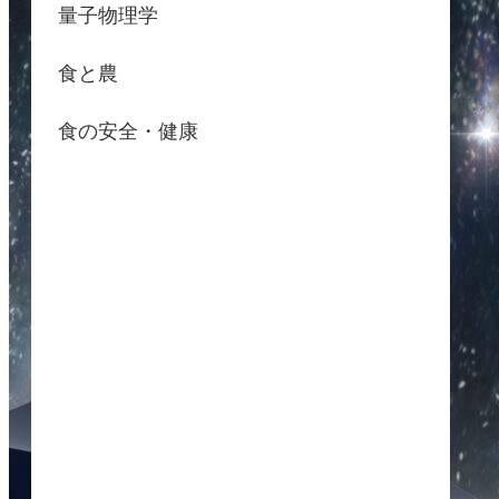
量子物理学
食と農
食の安全・健康