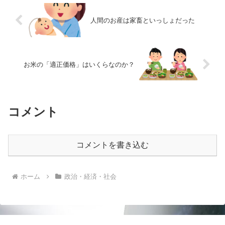
人間のお産は家畜といっしょだった
お米の「適正価格」はいくらなのか？
コメント
コメントを書き込む
ホーム
政治・経済・社会