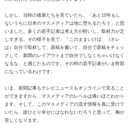
しかし、当時の後輩たちを見ていたら、「あと10年もし
ないうちに日本のマスメディアは地に堕ちるだろう」と思
いました。多くの若手記者は考え方が軽いし、取材力が乏
しすぎる。その様子を見て、「このままいけば、（オレ
は）自分で取材して、原稿を書いて、自分で原稿をチェッ
クして、新聞のレイアウトまで自分でしなくちゃいけなく
なるな」と感じたものです。その時の若手記者がいま幹部
になっているわけです。
いま、新聞記事もテレビニュースもオンラインで見ること
ができますから、マスメディアのレベルは痛いほどわかり
ます。そして、このマスメディアの流す情報を真に受けて
いたら、誰ひとり幸せにはなれないだろうと思って、胸が
苦しくなります。