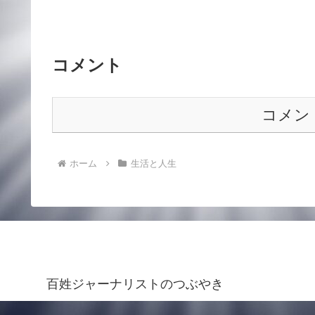
コメント
コメン
ホーム
生活と人生
百姓ジャーナリストのつぶやき