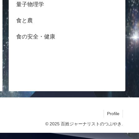
量子物理学
食と農
食の安全・健康
Profile
© 2025 百姓ジャーナリストのつぶやき.