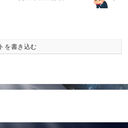
トを書き込む