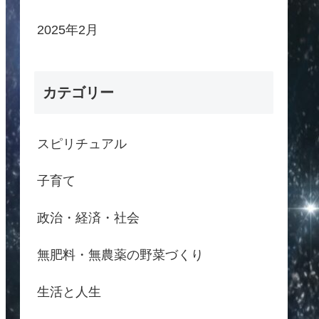
2025年2月
カテゴリー
スピリチュアル
子育て
政治・経済・社会
無肥料・無農薬の野菜づくり
生活と人生