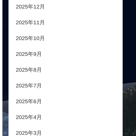
2025年12月
2025年11月
2025年10月
2025年9月
2025年8月
2025年7月
2025年6月
2025年4月
2025年3月