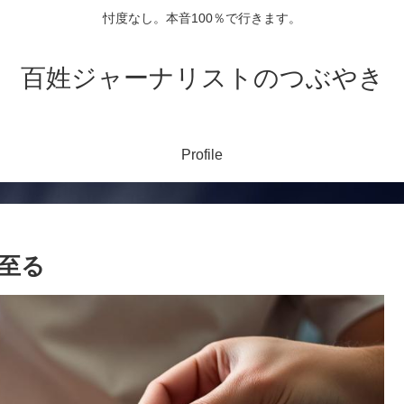
忖度なし。本音100％で行きます。
百姓ジャーナリストのつぶやき
Profile
至る