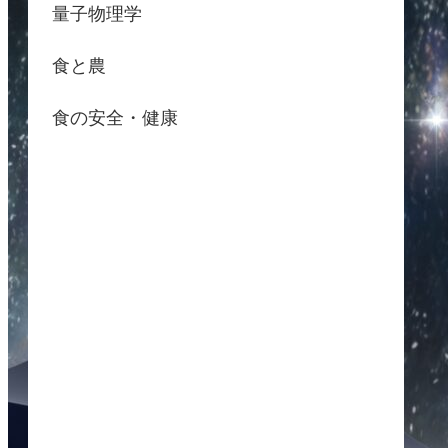
量子物理学
食と農
食の安全・健康