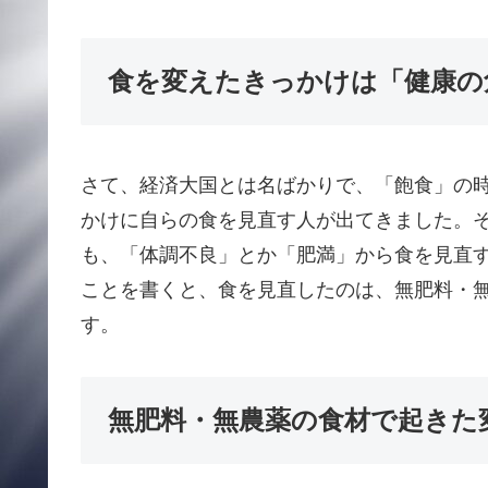
食を変えたきっかけは「健康の
さて、経済大国とは名ばかりで、「飽食」の
かけに自らの食を見直す人が出てきました。
も、「体調不良」とか「肥満」から食を見直
ことを書くと、食を見直したのは、無肥料・
す。
無肥料・無農薬の食材で起きた