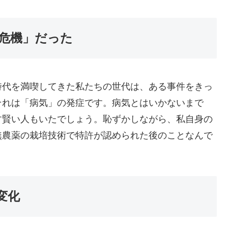
危機」だった
時代を満喫してきた私たちの世代は、ある事件をきっ
それは「病気」の発症です。病気とはいかないまで
す賢い人もいたでしょう。恥ずかしながら、私自身の
無農薬の栽培技術で特許が認められた後のことなんで
変化