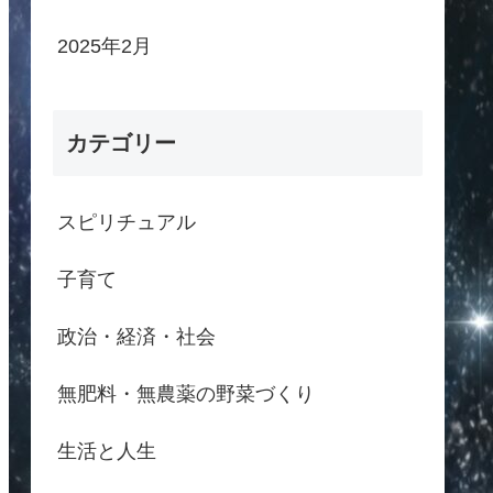
2025年2月
カテゴリー
スピリチュアル
子育て
政治・経済・社会
無肥料・無農薬の野菜づくり
生活と人生