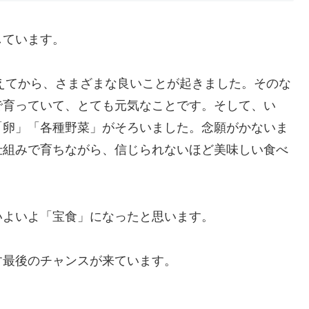
しています。
変えてから、さまざまな良いことが起きました。そのな
で育っていて、とても元気なことです。そして、い
「卵」「各種野菜」がそろいました。念願がかないま
仕組みで育ちながら、信じられないほど美味しい食べ
いよいよ「宝食」になったと思います。
す最後のチャンスが来ています。