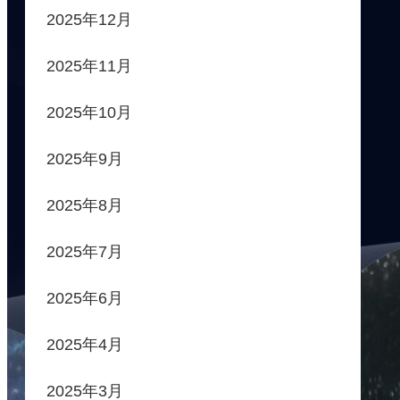
2025年12月
2025年11月
2025年10月
2025年9月
2025年8月
2025年7月
2025年6月
2025年4月
2025年3月