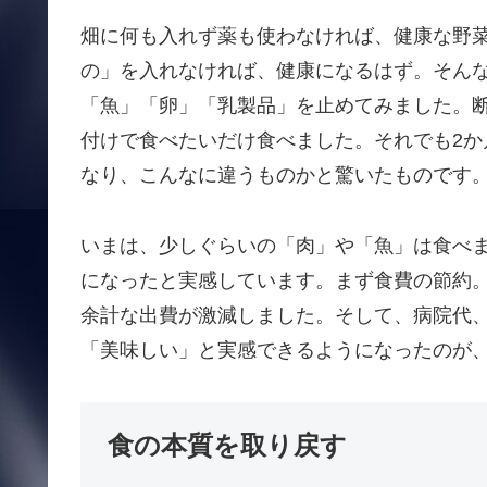
畑に何も入れず薬も使わなければ、健康な野
の」を入れなければ、健康になるはず。そん
「魚」「卵」「乳製品」を止めてみました。
付けで食べたいだけ食べました。それでも2
なり、こんなに違うものかと驚いたものです
いまは、少しぐらいの「肉」や「魚」は食べ
になったと実感しています。まず食費の節約
余計な出費が激減しました。そして、病院代
「美味しい」と実感できるようになったのが
食の本質を取り戻す